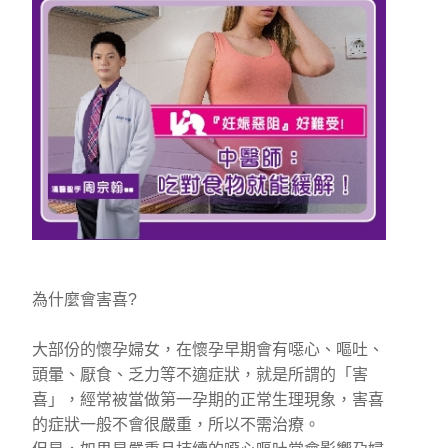
為什麼會害喜?
大部份的懷孕婦女，在懷孕早期會有噁心、嘔吐、
頭暈、厭食、乏力等不適症狀，就是所謂的「害
喜」，經常被當做第一孕期的正常生理現象，害喜
的症狀一般不會很嚴重，所以不需治療。