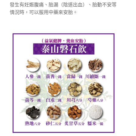
發生有妊娠腹痛、胎漏（陰道出血）、胎動不安等
情況時，可以服用中藥來安胎。