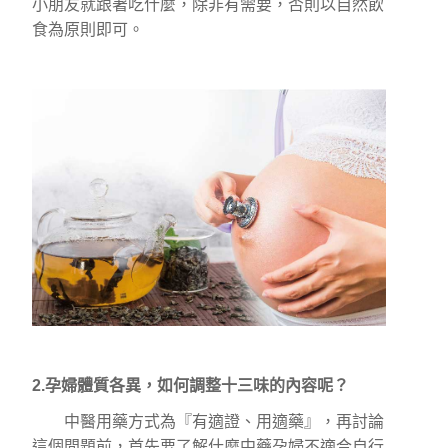
小朋友就跟著吃什麼，除非有需要，否則以自然飲
食為原則即可。
2.孕婦體質各異，如何調整十三味的內容呢？
中醫用藥方式為『有適證、用適藥』，再討論
這個問題前，首先要了解什麼中藥孕婦不適合自行