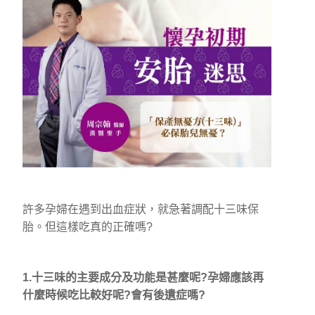
許多孕婦在遇到出血症狀，就急著調配十三味保
胎。但這樣吃真的正確嗎?
1.十三味的主要成分及功能是甚麼呢?孕婦應該再
什麼時候吃比較好呢?會有後遺症嗎?