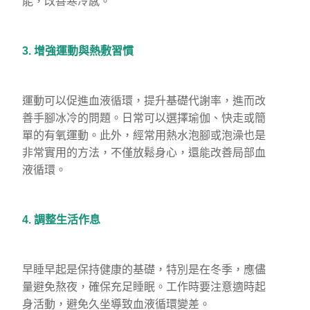
能，改善寒冷感。
3. 增強運動與熱敷習慣
運動可以促進血液循環，提升基礎代謝率，進而改
善手腳冰冷的問題。日常可以選擇瑜伽、快走或簡
單的有氧運動。此外，經常用熱水泡腳或泡澡也是
非常實用的方法，不僅放鬆身心，還能改善局部血
液循環。
4. 調整生活作息
早睡早起是保持健康的基礎，特別是在冬季，應儘
量避免熬夜，確保充足睡眠。工作時要注意適時起
身活動，避免久坐導致血液循環變差。