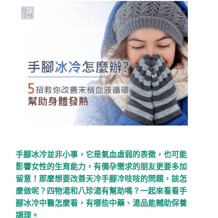
手腳冰冷並非小事，它是氣血虛弱的表徵，也可能
影響女性的生育能力，有備孕需求的朋友更要多加
留意！那麼想要改善天冷手腳冷吱吱的問題，該怎
麼做呢？四物湯和八珍湯有幫助嗎？一起來看看手
腳冰冷中醫怎麼看，有哪些中藥、湯品能輔助保養
調理。