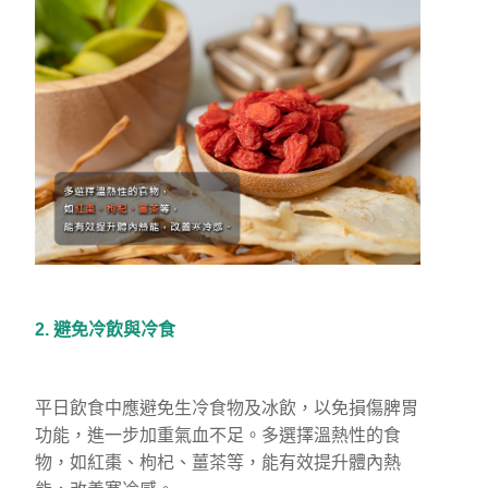
2. 避免冷飲與冷食
平日飲食中應避免生冷食物及冰飲，以免損傷脾胃
功能，進一步加重氣血不足。多選擇溫熱性的食
物，如紅棗、枸杞、薑茶等，能有效提升體內熱