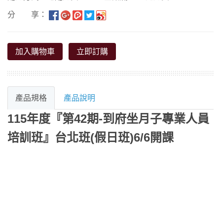
分 享：
加入購物車
立即訂購
產品規格
產品說明