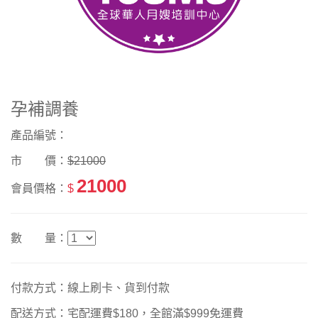
孕補調養
產品編號：
市 價：
$21000
21000
會員價格：
$
數 量：
付款方式：線上刷卡、貨到付款
配送方式：宅配運費$180，全館滿$999免運費