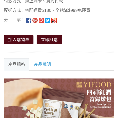
付款方式：線上刷卡、貨到付款
配送方式：宅配運費$180，全館滿$999免運費
分 享：
加入購物車
立即訂購
產品規格
產品說明