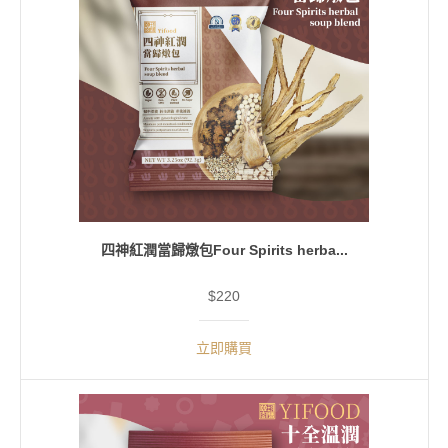
四神紅潤當歸燉包Four Spirits herba...
$220
立即購買