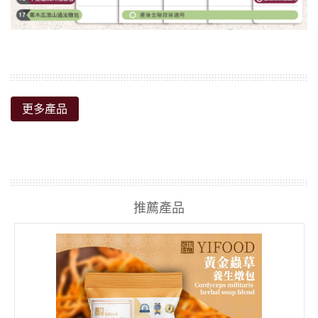
更多產品
推薦產品