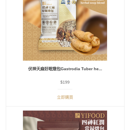
伏神天麻好眠燉包Gastrodia Tuber he...
$199
立即購買