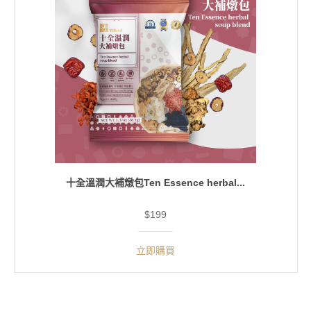
十全溫潤大補燉包Ten Essence herbal...
$199
立即購買