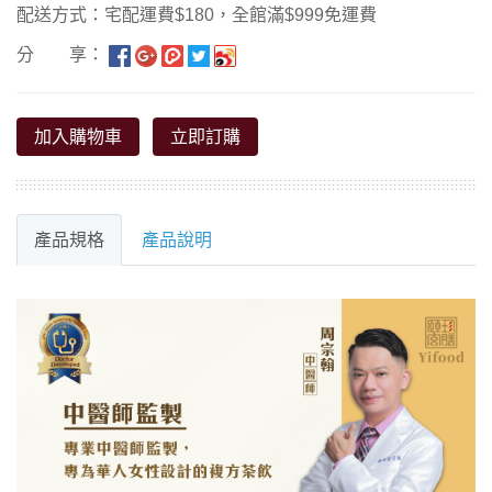
配送方式：宅配運費$180，全館滿$999免運費
分 享：
加入購物車
立即訂購
產品規格
產品說明