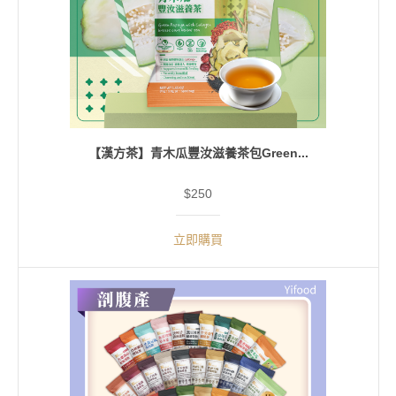
【漢方茶】青木瓜豐汝滋養茶包Green...
$250
立即購買