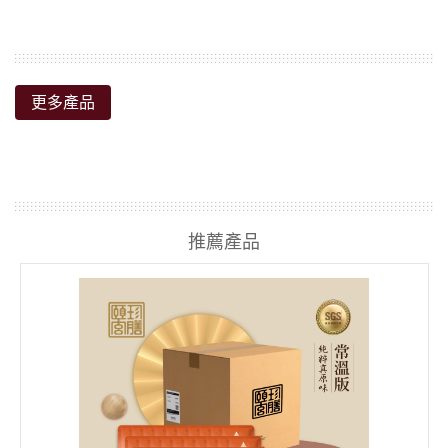
更多產品
推薦產品