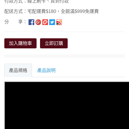
付款方式：線上刷卡、貨到付款
配送方式：宅配運費$180，全館滿$999免運費
分 享：
加入購物車
立即訂購
產品規格
產品說明