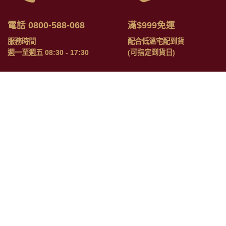
電話 0800-588-068
滿$999免運
服務時間
配合低溫宅配到貨
週一至週五 08:30 - 17:30
(可指定到貨日)