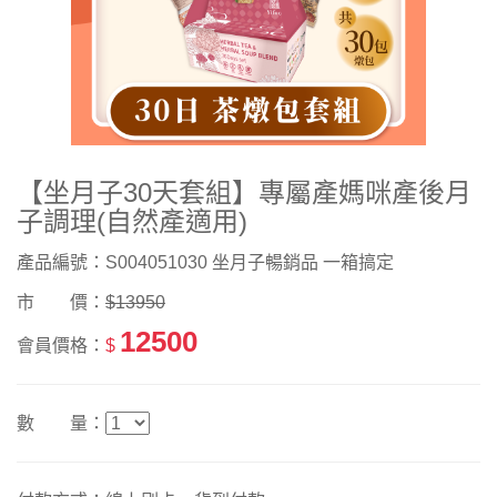
【坐月子30天套組】專屬產媽咪產後月
子調理(自然產適用)
產品編號：S004051030 坐月子暢銷品 一箱搞定
市 價：
$13950
12500
會員價格：
$
數 量：