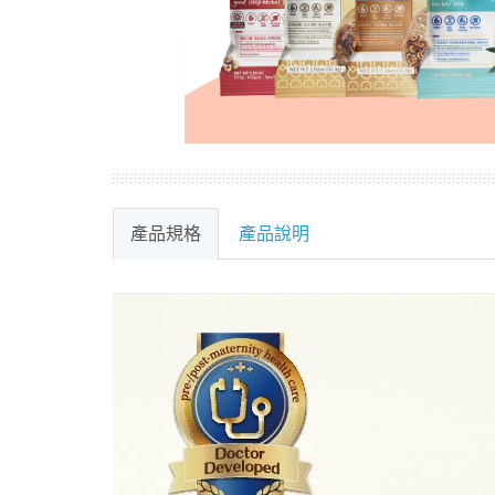
產品規格
產品說明