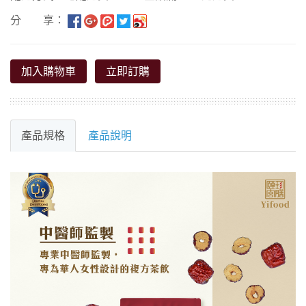
分 享：
加入購物車
立即訂購
產品規格
產品說明