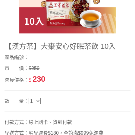
【漢方茶】大棗安心好眠茶飲 10入
產品編號：
市 價：
$250
230
會員價格：
$
數 量：
付款方式：線上刷卡、貨到付款
配送方式：宅配運費$180，全館滿$999免運費