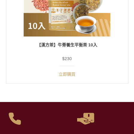
【漢方茶】牛蒡養生平衡茶 10入
$230
立即購買