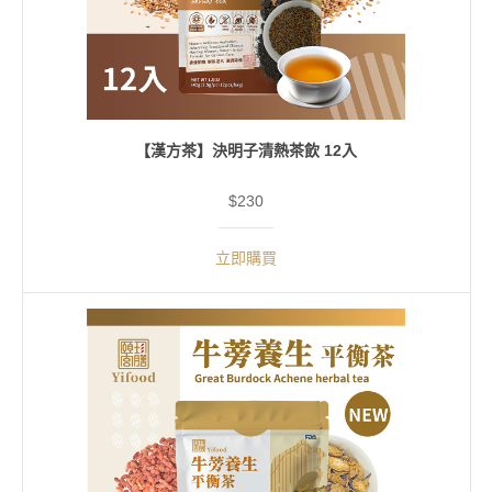
【漢方茶】決明子清熱茶飲 12入
$230
立即購買