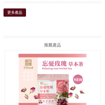
更多產品
推薦產品