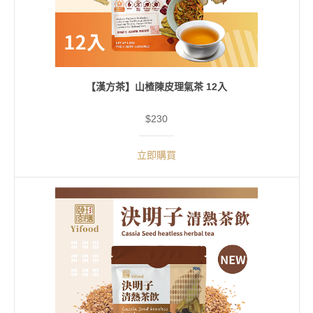
【漢方茶】山楂陳皮理氣茶 12入
$230
立即購買