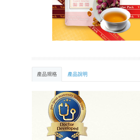
產品規格
產品說明