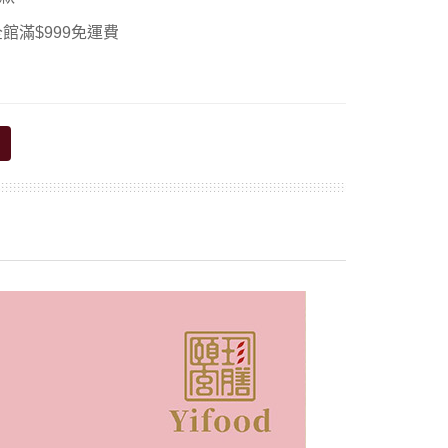
館滿$999免運費