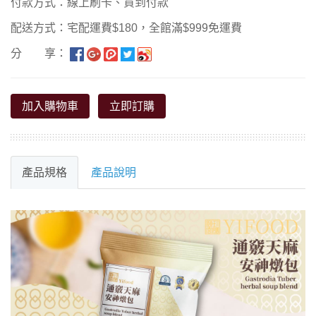
付款方式：線上刷卡、貨到付款
配送方式：宅配運費$180，全館滿$999免運費
分 享：
加入購物車
立即訂購
產品規格
產品說明