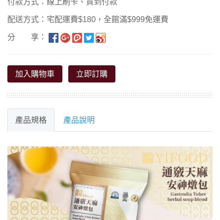
付款方式：線上刷卡、貨到付款
配送方式：宅配運費$180，全館滿$999免運費
分 享：
加入購物車
立即訂購
產品規格
產品說明