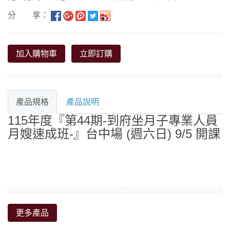
分 享：
加入購物車
立即訂購
產品規格
產品說明
更多產品