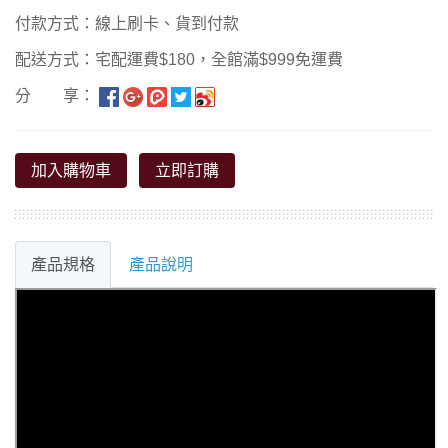
付款方式：線上刷卡、貨到付款
配送方式：宅配運費$180，全館滿$999免運費
分 享：
加入購物車
立即訂購
產品規格
產品說明