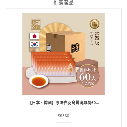
推薦產品
【日本、韓國】原味白羽烏骨滴雞精60...
$9560