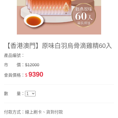
【香港澳門】原味白羽烏骨滴雞精60入
產品編號：
市 價：
$12000
9390
會員價格：
$
數 量：
付款方式：線上刷卡、貨到付款