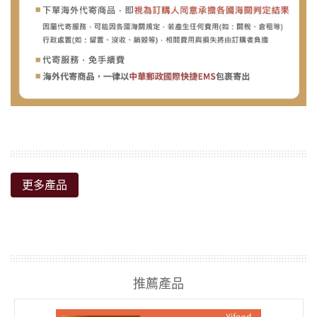
更多產品
推薦產品