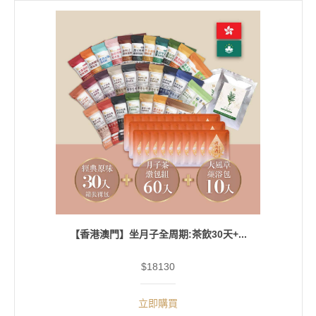
【香港澳門】坐月子全周期:茶飲30天+...
$18130
立即購買