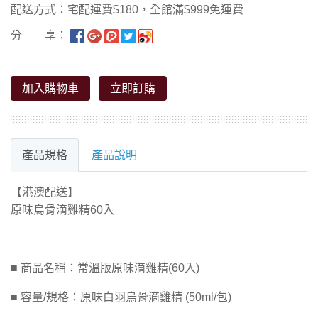
配送方式：宅配運費$180，全館滿$999免運費
分 享：
加入購物車
立即訂購
產品規格
產品說明