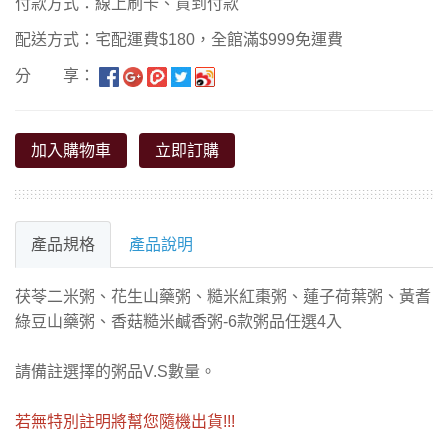
付款方式：線上刷卡、貨到付款
配送方式：宅配運費$180，全館滿$999免運費
分 享：
加入購物車
立即訂購
產品規格
產品說明