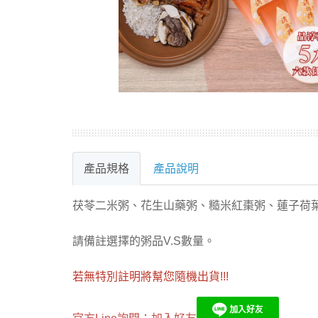
產品規格
產品說明