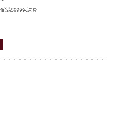
館滿$999免運費