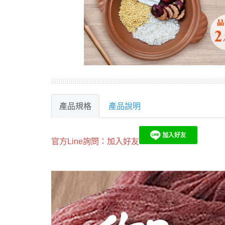
產品規格
產品說明