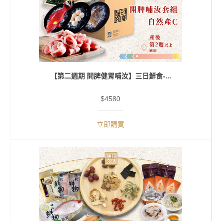
【第二週期 開脾健胃哺汝】三日鮮食-...
$4580
立即購買