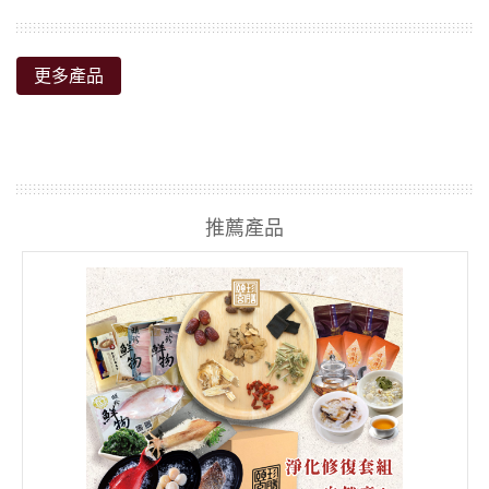
更多產品
推薦產品