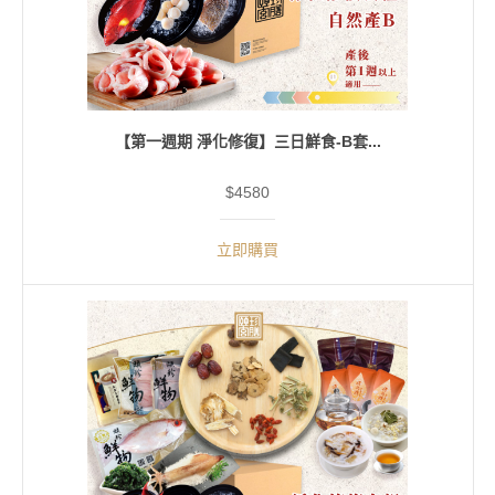
【第一週期 淨化修復】三日鮮食-B套...
$4580
立即購買