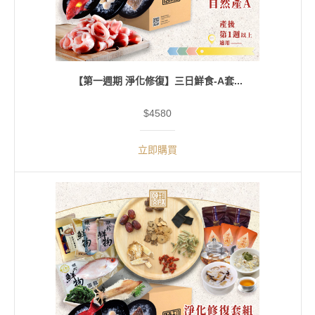
【第一週期 淨化修復】三日鮮食-A套...
$4580
立即購買