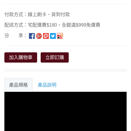
付款方式：線上刷卡、貨到付款
配送方式：宅配運費$180，全館滿$999免運費
分 享：
加入購物車
立即訂購
產品規格
產品說明