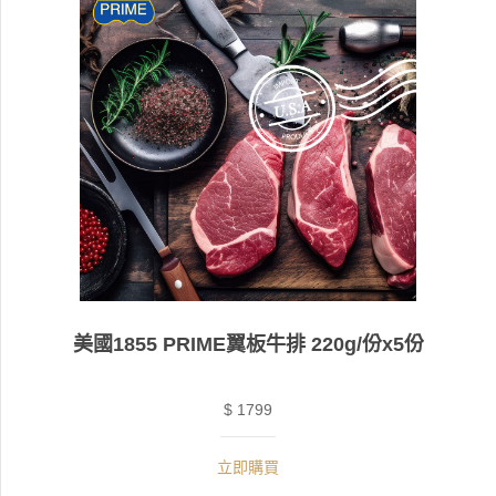
美國1855 PRIME翼板牛排 220g/份x5份
$ 1799
立即購買