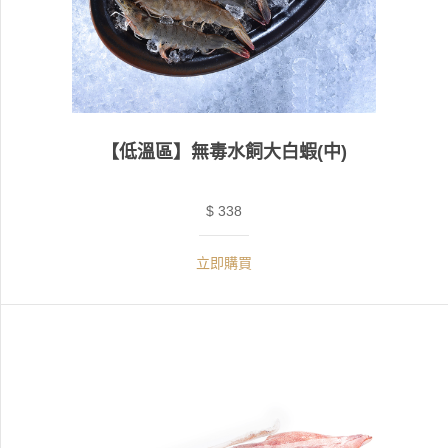
【低溫區】無毒水飼大白蝦(中)
$ 338
立即購買