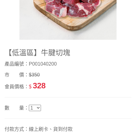
【低溫區】牛腱切塊
產品編號：P001040200
市 價：
$350
328
會員價格：
$
數 量：
付款方式：線上刷卡、貨到付款