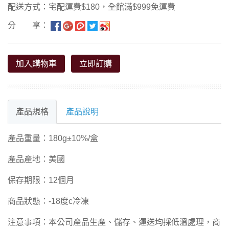
配送方式：宅配運費$180，全館滿$999免運費
分 享：
加入購物車
立即訂購
產品規格
產品說明