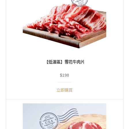
【低溫區】雪花牛肉片
$198
立即購買