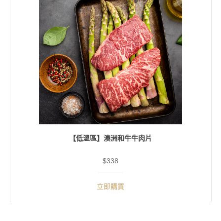
【低溫區】澳洲和牛牛肉片
$338
立即購買