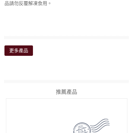
更多產品
推薦產品