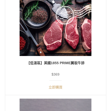
【低溫區】美國1855 PRIME翼板牛排
$369
立即購買