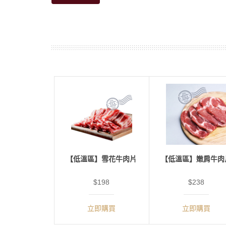
【低溫區】雪花牛肉片
【低溫區】嫩肩牛肉
$198
$238
立即購買
立即購買