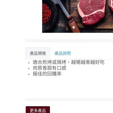
產品規格
產品說明
更多產品