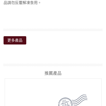
更多產品
推薦產品