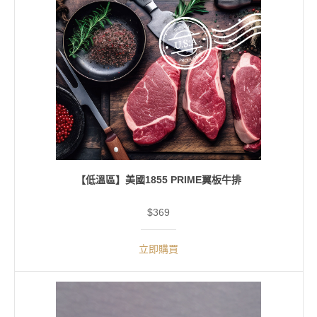
【低溫區】美國1855 PRIME翼板牛排
$369
立即購買