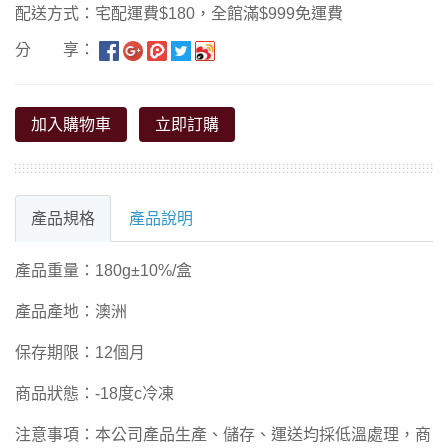
配送方式：宅配運費$180，全館滿$999免運費
分 享：
加入購物車
立即訂購
產品規格
產品說明