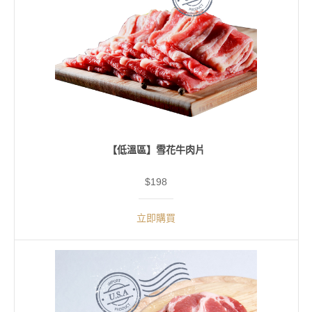
【低溫區】雪花牛肉片
$198
立即購買