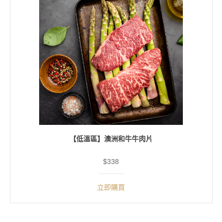
【低溫區】澳洲和牛牛肉片
$338
立即購買