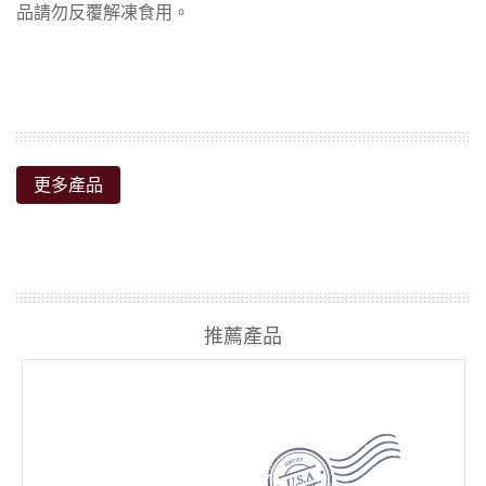
更多產品
推薦產品