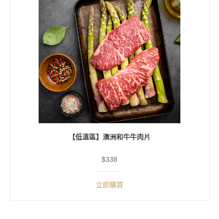
【低溫區】澳洲和牛牛肉片
$338
立即購買