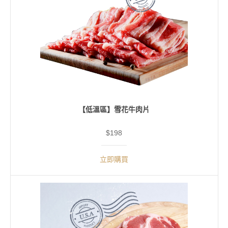
【低溫區】雪花牛肉片
$198
立即購買