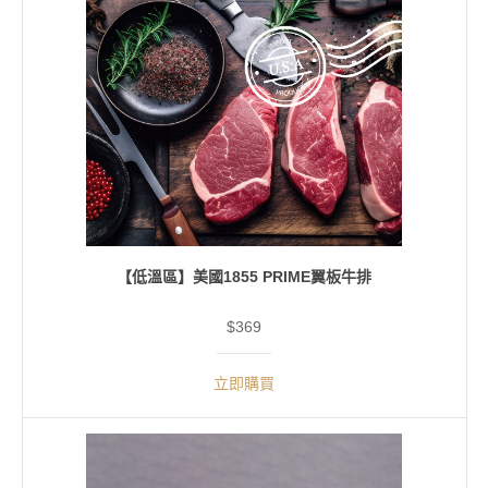
【低溫區】美國1855 PRIME翼板牛排
$369
立即購買