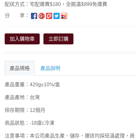
配送方式：宅配運費$180，全館滿$999免運費
分 享：
加入購物車
立即訂購
產品規格
產品說明