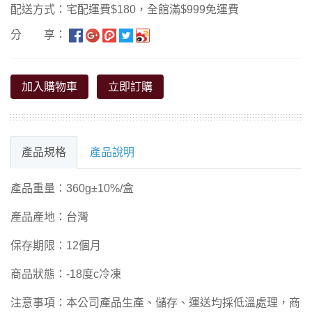
配送方式：宅配運費$180，全館滿$999免運費
分 享：
加入購物車
立即訂購
產品規格
產品說明