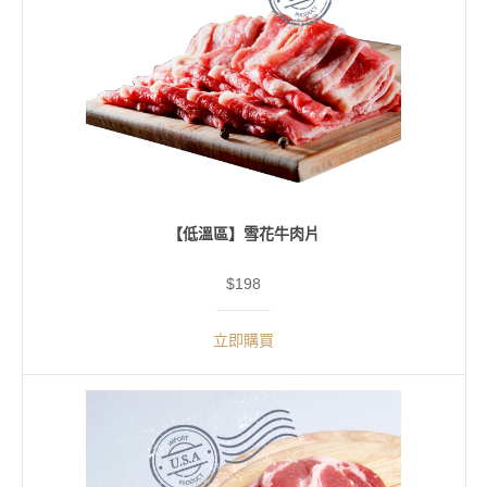
【低溫區】雪花牛肉片
$198
立即購買