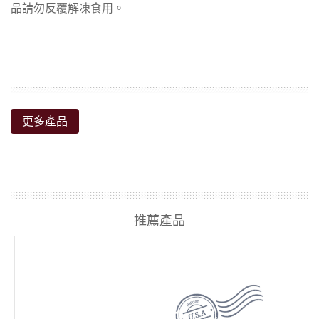
更多產品
推薦產品