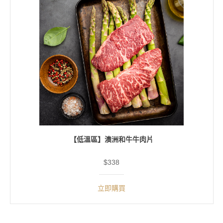
【低溫區】澳洲和牛牛肉片
$338
立即購買