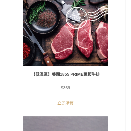
【低溫區】美國1855 PRIME翼板牛排
$369
立即購買