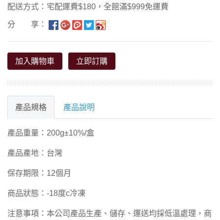
配送方式：宅配運費$180，全館滿$999免運費
分 享：
加入購物車
立即訂購
產品規格
產品說明