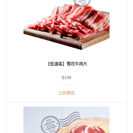
【低溫區】雪花牛肉片
$198
立即購買