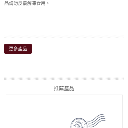
更多產品
推薦產品