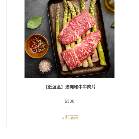
【低溫區】澳洲和牛牛肉片
$338
立即購買