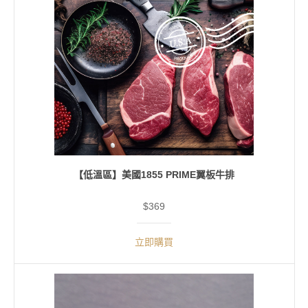
【低溫區】美國1855 PRIME翼板牛排
$369
立即購買