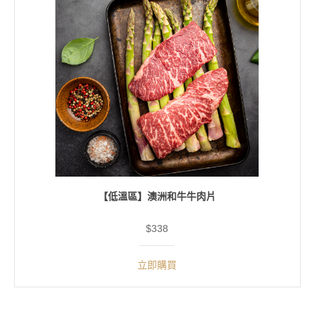
【低溫區】澳洲和牛牛肉片
$338
立即購買