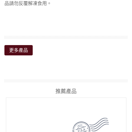
更多產品
推薦產品