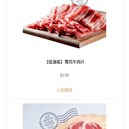
【低溫區】雪花牛肉片
$198
立即購買