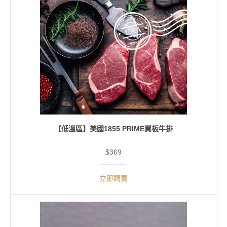
【低溫區】美國1855 PRIME翼板牛排
$369
立即購買