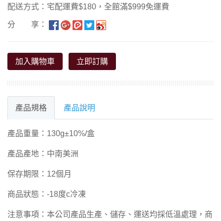
配送方式：宅配運費$180，全館滿$999免運費
分 享：
加入購物車
立即訂購
產品規格
產品說明