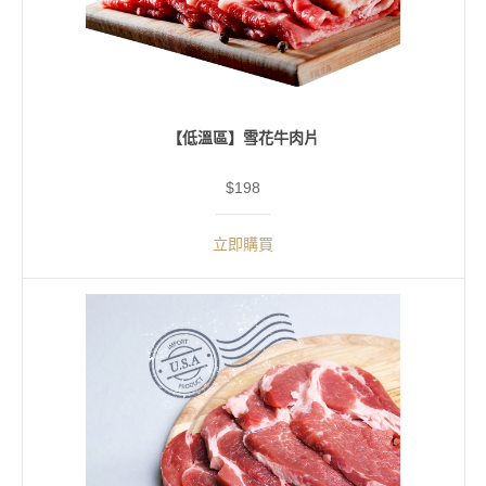
【低溫區】雪花牛肉片
$198
立即購買