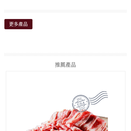
更多產品
推薦產品