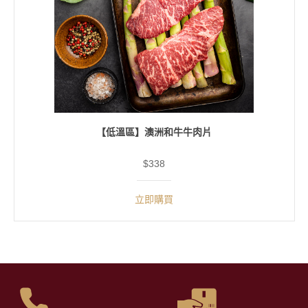
【低溫區】澳洲和牛牛肉片
$338
立即購買