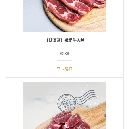
【低溫區】嫩肩牛肉片
$238
立即購買