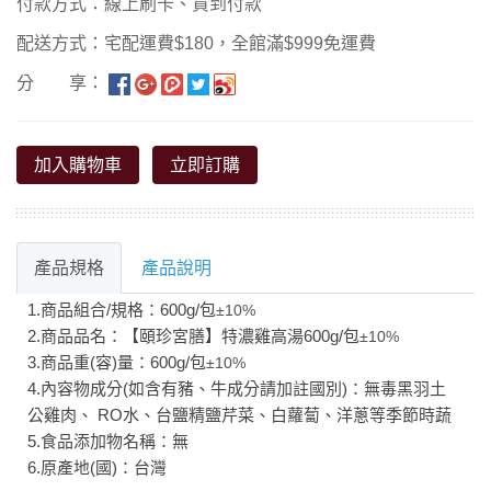
付款方式：線上刷卡、貨到付款
配送方式：宅配運費$180，全館滿$999免運費
分 享：
加入購物車
立即訂購
產品規格
產品說明