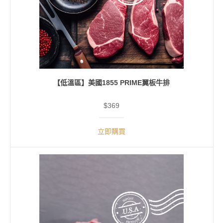
【低溫區】美國1855 PRIME翼板牛排
$369
立即購買