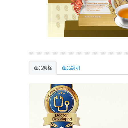
產品規格
產品說明