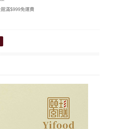
館滿$999免運費