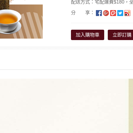
配送方式：宅配運費$180，全
分 享：
加入購物車
立即訂購