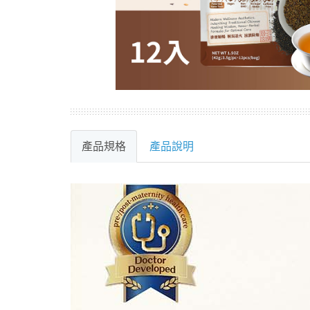
產品規格
產品說明