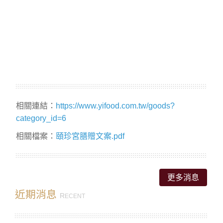
相關連結：
https://www.yifood.com.tw/goods?
category_id=6
相關檔案：
頤珍宮膳贈文案.pdf
更多消息
近期消息
R
ECENT