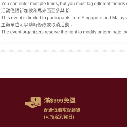
滿$999免運
配合低溫宅配到貨
(可指定到貨日)