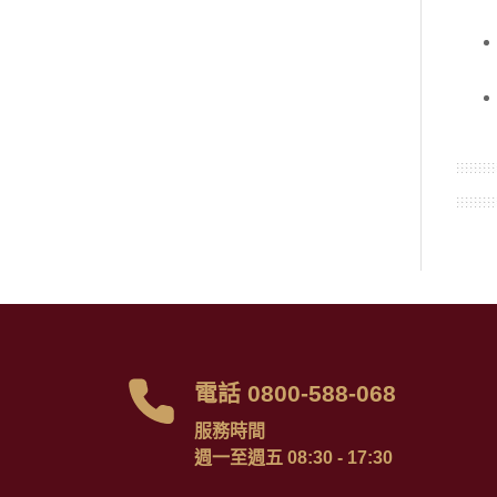
電話 0800-588-068
服務時間
週一至週五 08:30 - 17:30