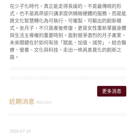
更多消息
近期消息
R
ECENT
2026-07-16