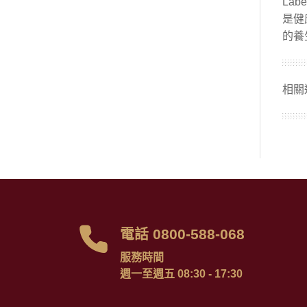
相關
電話 0800-588-068
服務時間
週一至週五 08:30 - 17:30