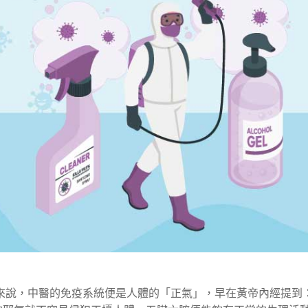
來說，中醫的免疫系統便是人體的「正氣」，早在黃帝內經提到