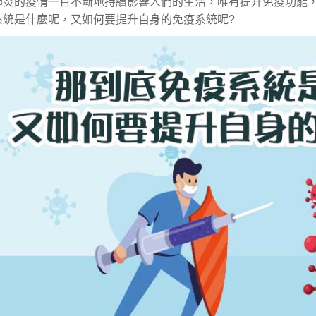
肺炎的疫情一直不斷地持續影響人們的生活，唯有提升免疫功能
系統是什麼呢，又如何要提升自身的免疫系統呢?