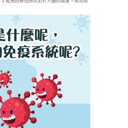
，才能預防新冠肺炎對於人體的傷害，那到底