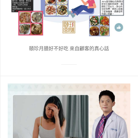
頤珍月膳好不好吃 來自顧客的真心話