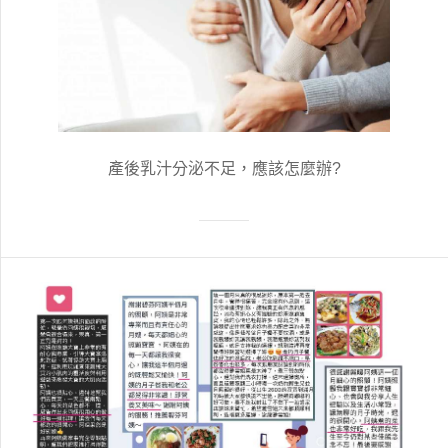
產後乳汁分泌不足，應該怎麼辦?