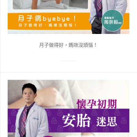
月子做得好，媽咪沒煩惱！