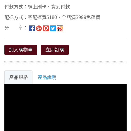
付款方式：線上刷卡、貨到付款
配送方式：宅配運費$180，全館滿$999免運費
分 享：
加入購物車
立即訂購
產品規格
產品說明