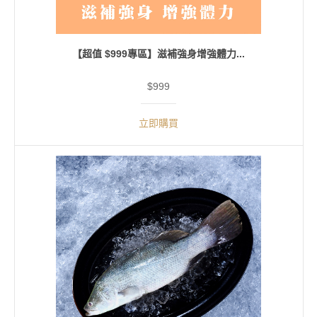
【超值 $999專區】滋補強身增強體力...
$999
立即購買