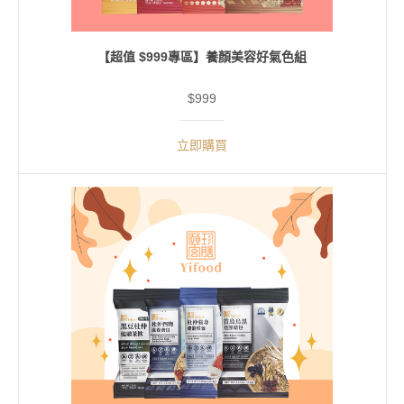
【超值 $999專區】養顏美容好氣色組
$999
立即購買