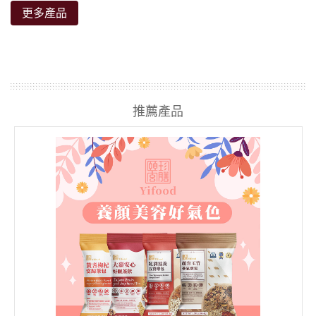
更多產品
推薦產品