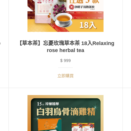
e
【草本茶】忘憂玫瑰草本茶 18入Relaxing
rose herbal tea
$ 999
立即購買