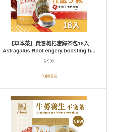
【草本茶】黃耆枸杞當歸茶包18入
Astragalus Root engery boosting h...
$ 999
立即購買