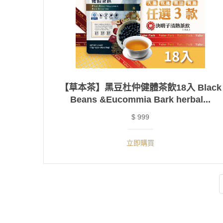
【草本茶】黑豆杜仲健體茶飲18入 Black
Beans &Eucommia Bark herbal...
$ 999
立即購買