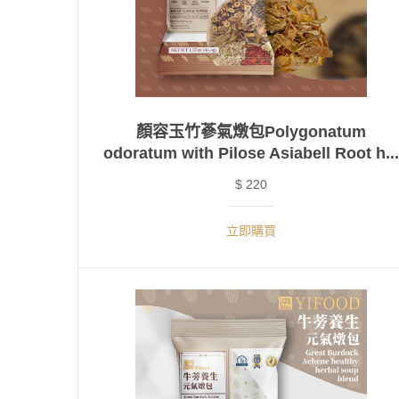
顏容玉竹蔘氣燉包Polygonatum
odoratum with Pilose Asiabell Root h...
$ 220
立即購買