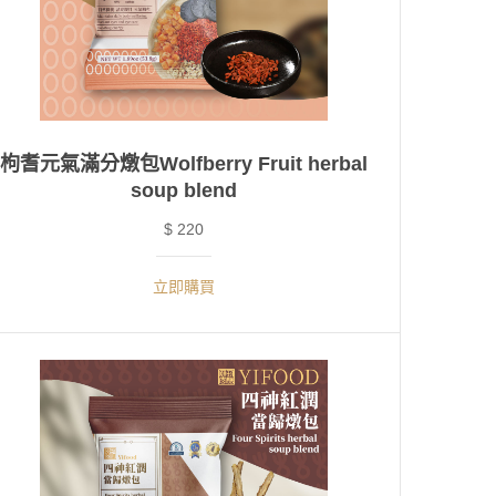
枸耆元氣滿分燉包Wolfberry Fruit herbal
soup blend
$ 220
立即購買