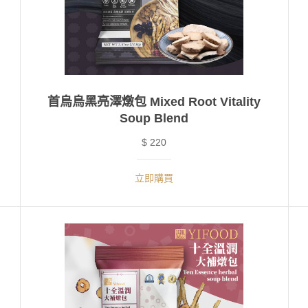
首烏烏黑亮澤燉包 Mixed Root Vitality
Soup Blend
$ 220
立即購買