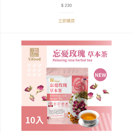
$ 230
立即購買