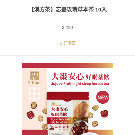
【漢方茶】忘憂玫瑰草本茶 10入
$ 230
立即購買