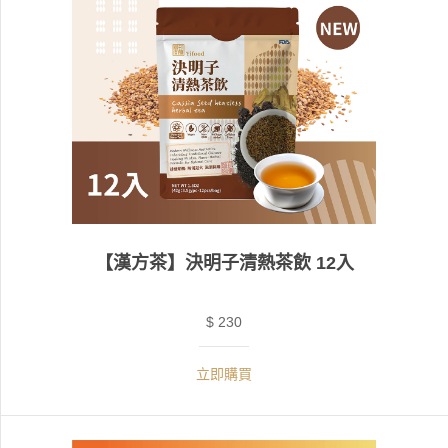
【漢方茶】決明子清熱茶飲 12入
$ 230
立即購買