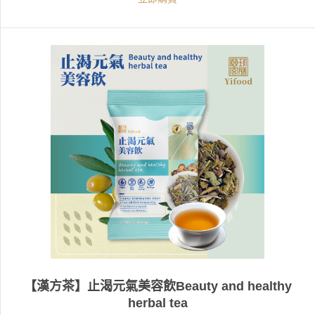
【漢方茶】止渴元氣美容飲Beauty and healthy
herbal tea