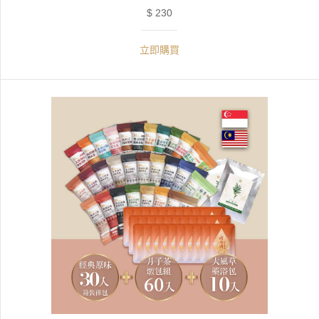
$ 230
立即購買