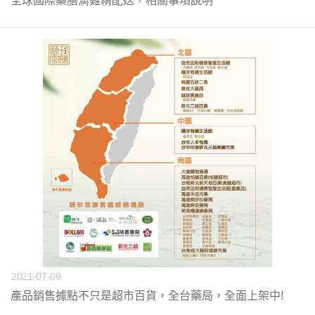
全球國際藥膳滴雞精配送，相關事項說明
2021-07-09
產品銷售據點不只是超市百貨，全台藥局，全面上架中!