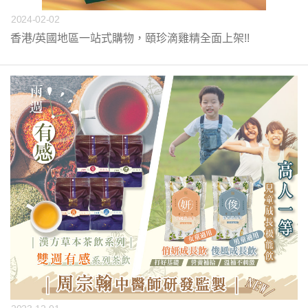
2024-02-02
香港/英國地區一站式購物，頤珍滴雞精全面上架!!