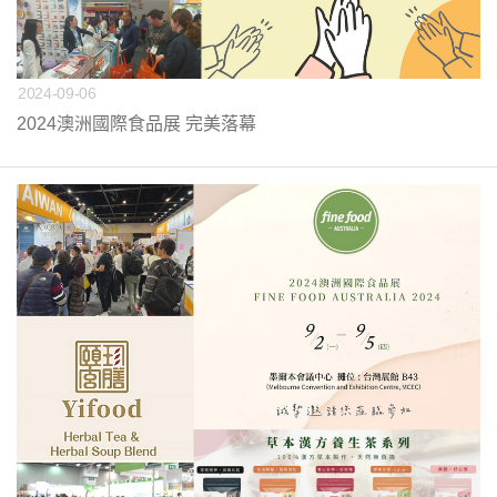
2024-09-06
2024澳洲國際食品展 完美落幕