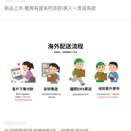
2023-12-01
新品上市-雙周有感系列茶飲/高人一等成長飲
2023-02-02