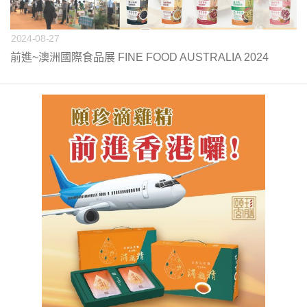
2024-08-27
前進~澳洲國際食品展 FINE FOOD AUSTRALIA 2024