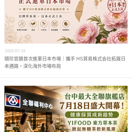
2026-07-16
頤珍宮膳首次進軍日本市場｜攜手 HS貿易株式会社拓展日
本通路，深化海外市場布局