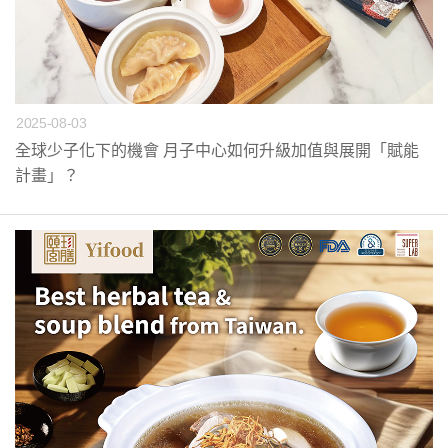
2025-08-03
全球少子化下的機會 月子中心如何升級加值與展開「賦能
計畫」？