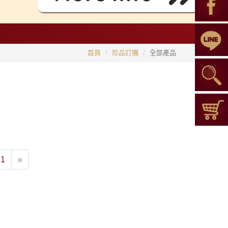
首頁
珍品訂購
全部產品
21
»